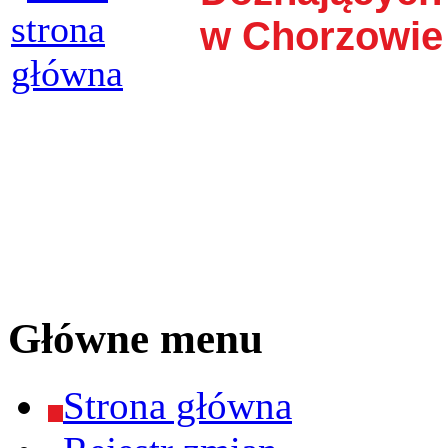
w Chorzowie
Główne menu
Strona główna