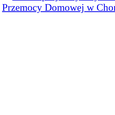
Przemocy Domowej w Cho