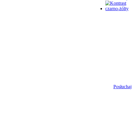
Posłuchaj