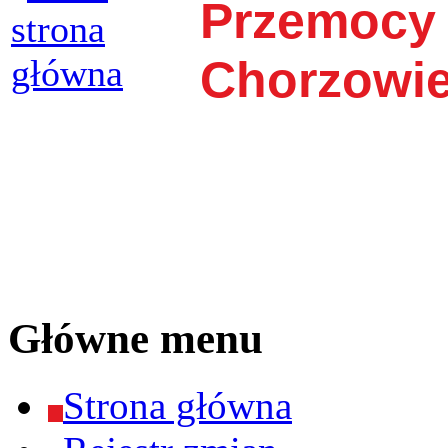
Przemocy
Chorzowi
Główne menu
Strona główna