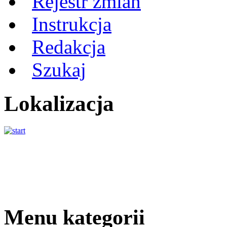
Rejestr zmian
Instrukcja
Redakcja
Szukaj
Lokalizacja
Menu kategorii