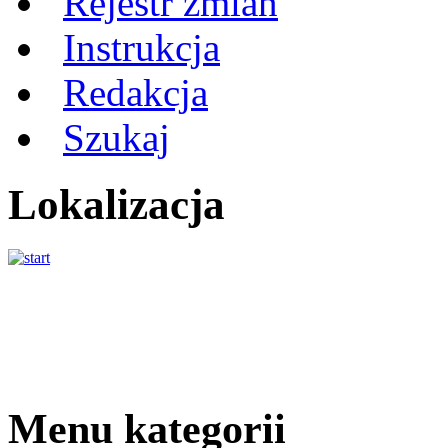
Rejestr zmian
Instrukcja
Redakcja
Szukaj
Lokalizacja
Menu kategorii