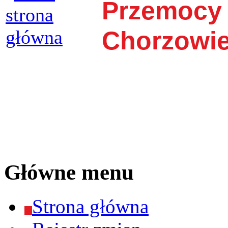
Przemocy
Chorzowi
Główne menu
Strona główna