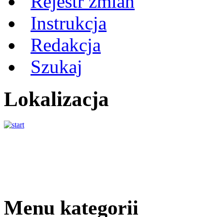
Rejestr zmian
Instrukcja
Redakcja
Szukaj
Lokalizacja
Menu kategorii