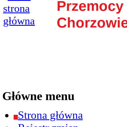
Przemocy
Chorzowi
Główne menu
Strona główna